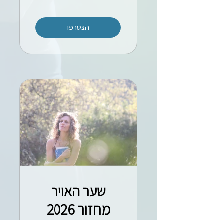
הצטרפו
שער האויר
מחזור 2026