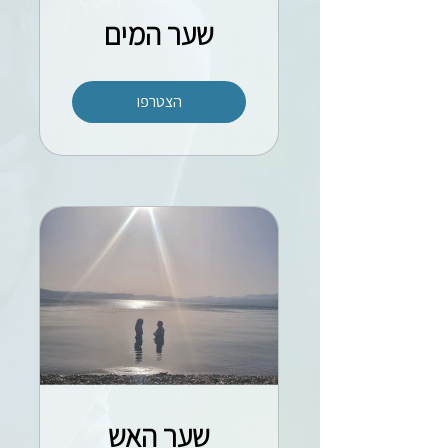
שער המים
הצטרפו
שער האש