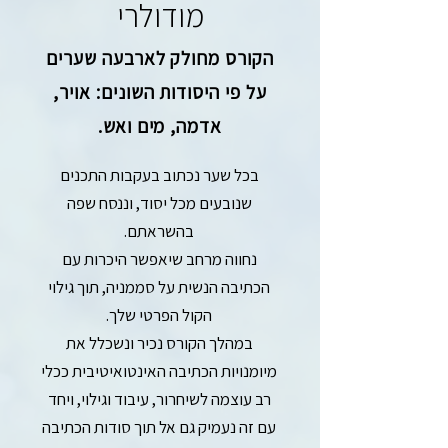
מודולרי
הקורס מחולק לארבעה שערים
על פי היסודות השונים: אויר,
אדמה, מים ואש.
בכל שער נכתוב בעקבות התכנים
שנובעים מכל יסוד, וננסח שפה
בהשראתם.
נחווה מרחב שיאפשר היכרות עם
הכתיבה הנשית על סממניה, תוך גילוי
הקול הפרטי שלך.
במהלך הקורס נכיר ונשכלל את
מיומנויות הכתיבה האינטואיטיבית ככלי
רב עוצמה לשיחרור, עיבוד וגילוי, ויחד
עם זה נעמיק גם אל תוך סודות הכתיבה