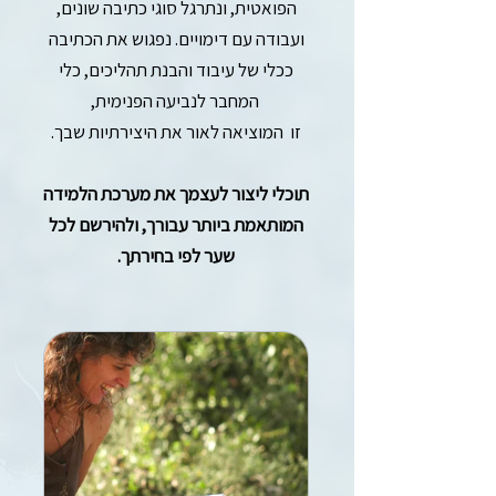
הפואטית, ונתרגל סוגי כתיבה שונים,
ועבודה עם דימויים. נפגוש את הכתיבה
ככלי של עיבוד והבנת תהליכים, כלי
המחבר לנביעה הפנימית,
זו המוציאה לאור את היצירתיות שבך.
תוכלי ליצור לעצמך את מערכת הלמידה
המותאמת ביותר עבורך, ולהירשם לכל
שער לפי בחירתך.