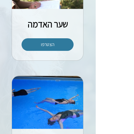
שער האדמה
הצטרפו