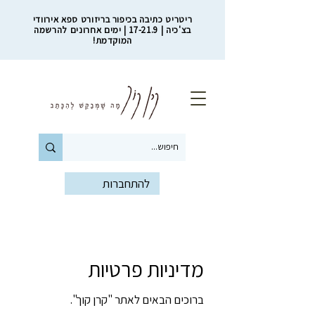
ריטריט כתיבה בכיפור בריזורט ספא אירוודי
בצ'כיה | 17-21.9 | ימים אחרונים להרשמה
המוקדמת!
להתחברות
מדיניות פרטיות
ברוכים הבאים לאתר "קרן קוך".