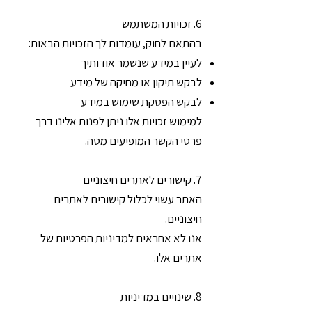
6. זכויות המשתמש
בהתאם לחוק, עומדות לך הזכויות הבאות:
לעיין במידע שנשמר אודותיך
לבקש תיקון או מחיקה של מידע
לבקש הפסקת שימוש במידע
למימוש זכויות אלו ניתן לפנות אלינו דרך
פרטי הקשר המופיעים מטה.
7. קישורים לאתרים חיצוניים
האתר עשוי לכלול קישורים לאתרים
חיצוניים.
אנו לא אחראים למדיניות הפרטיות של
אתרים אלו.
8. שינויים במדיניות