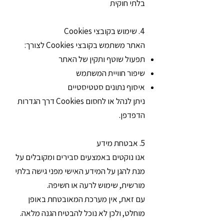
בלתי חוקית
4. שימוש בקובצי Cookies
האתר משתמש בקובצי Cookies לצורך:
תפעול שוטף ותקין של האתר
שיפור חוויית המשתמש
איסוף נתונים סטטיסטיים
ניתן לנהל או לחסום Cookies דרך הגדרות
הדפדפן.
5. אבטחת מידע
אנו נוקטים באמצעים סבירים ומקובלים על
מנת להגן על המידע האישי מפני גישה בלתי
מורשית, שימוש לרעה או חשיפה.
עם זאת, אין מערכת המאובטחת באופן
מוחלט, ולכן לא נוכל להבטיח הגנה מלאה.