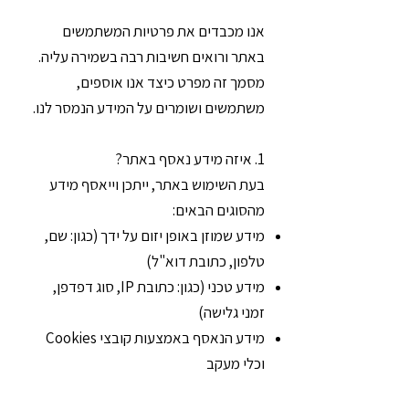
אנו מכבדים את פרטיות המשתמשים
באתר ורואים חשיבות רבה בשמירה עליה.
מסמך זה מפרט כיצד אנו אוספים,
משתמשים ושומרים על המידע הנמסר לנו.
1. איזה מידע נאסף באתר?
בעת השימוש באתר, ייתכן וייאסף מידע
מהסוגים הבאים:
מידע שמוזן באופן יזום על ידך (כגון: שם,
טלפון, כתובת דוא"ל)
מידע טכני (כגון: כתובת IP, סוג דפדפן,
זמני גלישה)
מידע הנאסף באמצעות קובצי Cookies
וכלי מעקב