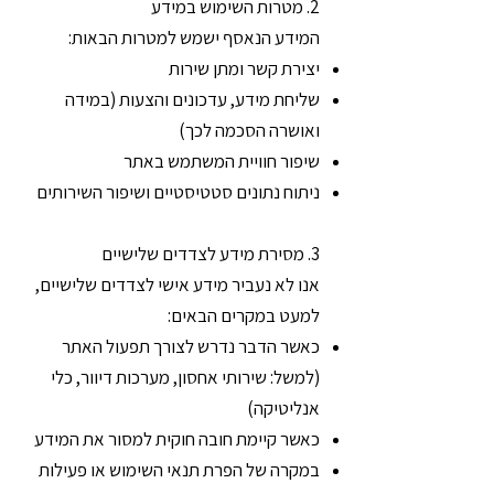
2. מטרות השימוש במידע
המידע הנאסף ישמש למטרות הבאות:
יצירת קשר ומתן שירות
שליחת מידע, עדכונים והצעות (במידה
ואושרה הסכמה לכך)
שיפור חוויית המשתמש באתר
ניתוח נתונים סטטיסטיים ושיפור השירותים
3. מסירת מידע לצדדים שלישיים
אנו לא נעביר מידע אישי לצדדים שלישיים,
למעט במקרים הבאים:
כאשר הדבר נדרש לצורך תפעול האתר
(למשל: שירותי אחסון, מערכות דיוור, כלי
אנליטיקה)
כאשר קיימת חובה חוקית למסור את המידע
במקרה של הפרת תנאי השימוש או פעילות